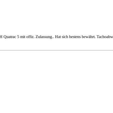
Quatrac 5 mit offiz. Zulassung.. Hat sich bestens bewährt. Tachoab