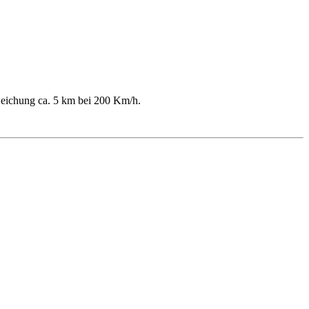
weichung ca. 5 km bei 200 Km/h.