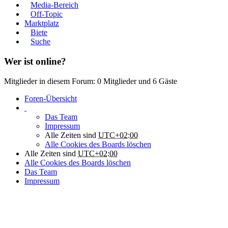
Media-Bereich
Off-Topic
Marktplatz
Biete
Suche
Wer ist online?
Mitglieder in diesem Forum: 0 Mitglieder und 6 Gäste
Foren-Übersicht
Das Team
Impressum
Alle Zeiten sind
UTC+02:00
Alle Cookies des Boards löschen
Alle Zeiten sind
UTC+02:00
Alle Cookies des Boards löschen
Das Team
Impressum