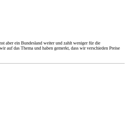
t aber ein Bundesland weiter und zahlt weniger für die
en wir auf das Thema und haben gemerkt, dass wir verschieden Preise