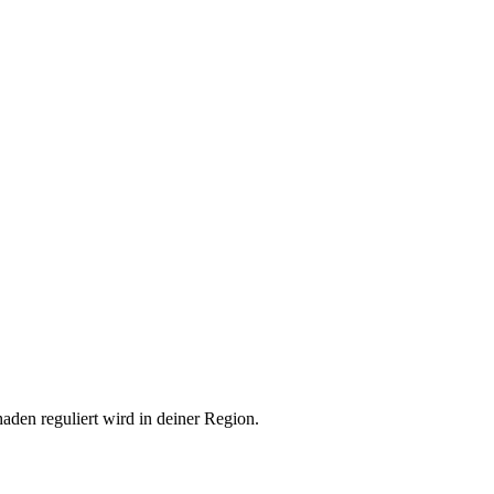
aden reguliert wird in deiner Region.