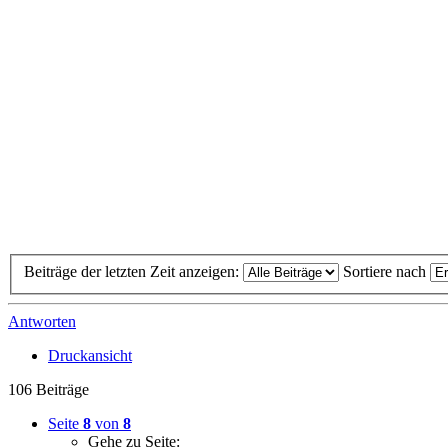
Beiträge der letzten Zeit anzeigen:
Sortiere nach
Antworten
Druckansicht
106 Beiträge
Seite
8
von
8
Gehe zu Seite: