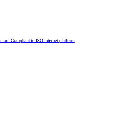
 on out Compliant to ISO internet platform