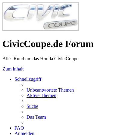
CivicCoupe.de Forum
Alles Rund um das Honda Civic Coupe.
Zum Inhalt
Schnellzugriff
Unbeantwortete Themen
Aktive Themen
Suche
Das Team
FAQ
Anmelden