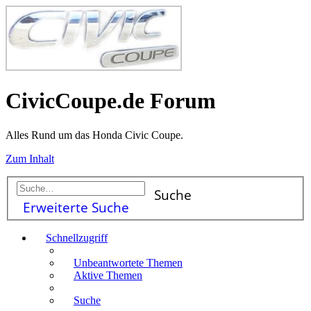
CivicCoupe.de Forum
Alles Rund um das Honda Civic Coupe.
Zum Inhalt
Suche
Erweiterte Suche
Schnellzugriff
Unbeantwortete Themen
Aktive Themen
Suche