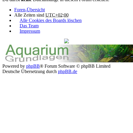
Foren-Übersicht
Alle Zeiten sind
UTC+02:00
Alle Cookies des Boards löschen
Das Team
Impressum
Powered by
phpBB
® Forum Software © phpBB Limited
Deutsche Übersetzung durch
phpBB.de