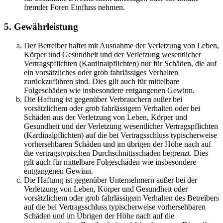
fremder Foren Einfluss nehmen.
5. Gewährleistung
Der Betreiber haftet mit Ausnahme der Verletzung von Leben,
Körper und Gesundheit und der Verletzung wesentlicher
Vertragspflichten (Kardinalpflichten) nur für Schäden, die auf
ein vorsätzliches oder grob fahrlässiges Verhalten
zurückzuführen sind. Dies gilt auch für mittelbare
Folgeschäden wie insbesondere entgangenen Gewinn.
Die Haftung ist gegenüber Verbrauchern außer bei
vorsätzlichem oder grob fahrlässigem Verhalten oder bei
Schäden aus der Verletzung von Leben, Körper und
Gesundheit und der Verletzung wesentlicher Vertragspflichten
(Kardinalpflichten) auf die bei Vertragsschluss typischerweise
vorhersehbaren Schäden und im übrigen der Höhe nach auf
die vertragstypischen Durchschnittsschäden begrenzt. Dies
gilt auch für mittelbare Folgeschäden wie insbesondere
entgangenen Gewinn.
Die Haftung ist gegenüber Unternehmern außer bei der
Verletzung von Leben, Körper und Gesundheit oder
vorsätzlichem oder grob fahrlässigem Verhalten des Betreibers
auf die bei Vertragsschluss typischerweise vorhersehbaren
Schäden und im Übrigen der Höhe nach auf die