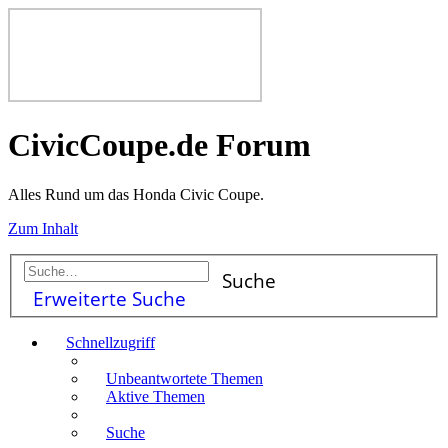
CivicCoupe.de Forum
Alles Rund um das Honda Civic Coupe.
Zum Inhalt
Suche
Erweiterte Suche
Schnellzugriff
Unbeantwortete Themen
Aktive Themen
Suche