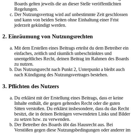
Boards gelten jeweils die an dieser Stelle veröffentlichten
Regelungen.
Der Nutzungsvertrag wird auf unbestimmte Zeit geschlossen
und kann von beiden Seiten ohne Einhaltung einer Frist
jederzeit gekündigt werden.
2. Einräumung von Nutzungsrechten
Mit dem Erstellen eines Beitrags erteilst du dem Betreiber ein
einfaches, zeitlich und räumlich unbeschränktes und
unentgeltliches Recht, deinen Beitrag im Rahmen des Boards
zu nutzen.
Das Nutzungsrecht nach Punkt 2, Unterpunkt a bleibt auch
nach Kündigung des Nutzungsvertrages bestehen.
3. Pflichten des Nutzers
Du erklärst mit der Erstellung eines Beitrags, dass er keine
Inhalte enthält, die gegen geltendes Recht oder die guten
Sitten verstoßen. Du erklärst insbesondere, dass du das Recht
besitzt, die in deinen Beiträgen verwendeten Links und Bilder
zu setzen bzw. zu verwenden.
Der Betreiber des Boards übt das Hausrecht aus. Bei
Verstößen gegen diese Nutzungsbedingungen oder anderer im