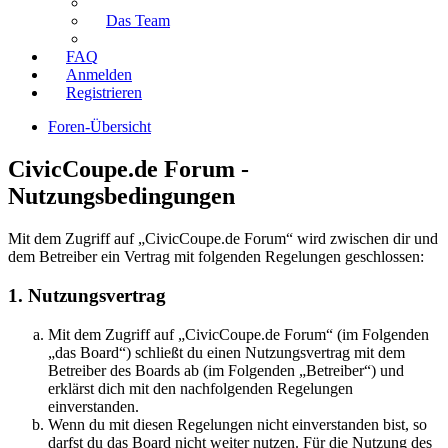
Das Team
FAQ
Anmelden
Registrieren
Foren-Übersicht
CivicCoupe.de Forum -
Nutzungsbedingungen
Mit dem Zugriff auf „CivicCoupe.de Forum“ wird zwischen dir und
dem Betreiber ein Vertrag mit folgenden Regelungen geschlossen:
1. Nutzungsvertrag
Mit dem Zugriff auf „CivicCoupe.de Forum“ (im Folgenden
„das Board“) schließt du einen Nutzungsvertrag mit dem
Betreiber des Boards ab (im Folgenden „Betreiber“) und
erklärst dich mit den nachfolgenden Regelungen
einverstanden.
Wenn du mit diesen Regelungen nicht einverstanden bist, so
darfst du das Board nicht weiter nutzen. Für die Nutzung des