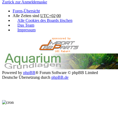
Zurück zur Anmeldemaske
Foren-Übersicht
Alle Zeiten sind
UTC+02:00
Alle Cookies des Boards löschen
Das Team
Impressum
Powered by
phpBB
® Forum Software © phpBB Limited
Deutsche Übersetzung durch
phpBB.de