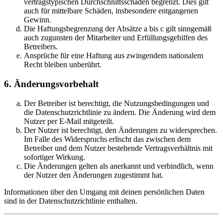
vertragstypischen Durchschnittsschäden begrenzt. Dies gilt
auch für mittelbare Schäden, insbesondere entgangenen
Gewinn.
Die Haftungsbegrenzung der Absätze a bis c gilt sinngemäß
auch zugunsten der Mitarbeiter und Erfüllungsgehilfen des
Betreibers.
Ansprüche für eine Haftung aus zwingendem nationalem
Recht bleiben unberührt.
6. Änderungsvorbehalt
Der Betreiber ist berechtigt, die Nutzungsbedingungen und
die Datenschutzrichtlinie zu ändern. Die Änderung wird dem
Nutzer per E-Mail mitgeteilt.
Der Nutzer ist berechtigt, den Änderungen zu widersprechen.
Im Falle des Widerspruchs erlischt das zwischen dem
Betreiber und dem Nutzer bestehende Vertragsverhältnis mit
sofortiger Wirkung.
Die Änderungen gelten als anerkannt und verbindlich, wenn
der Nutzer den Änderungen zugestimmt hat.
Informationen über den Umgang mit deinen persönlichen Daten
sind in der Datenschutzrichtlinie enthalten.