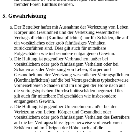
fremder Foren Einfluss nehmen.
5. Gewährleistung
Der Betreiber haftet mit Ausnahme der Verletzung von Leben,
Körper und Gesundheit und der Verletzung wesentlicher
Vertragspflichten (Kardinalpflichten) nur für Schäden, die auf
ein vorsätzliches oder grob fahrlässiges Verhalten
zurückzuführen sind. Dies gilt auch für mittelbare
Folgeschäden wie insbesondere entgangenen Gewinn.
Die Haftung ist gegenüber Verbrauchern außer bei
vorsätzlichem oder grob fahrlässigem Verhalten oder bei
Schäden aus der Verletzung von Leben, Körper und
Gesundheit und der Verletzung wesentlicher Vertragspflichten
(Kardinalpflichten) auf die bei Vertragsschluss typischerweise
vorhersehbaren Schäden und im übrigen der Höhe nach auf
die vertragstypischen Durchschnittsschäden begrenzt. Dies
gilt auch für mittelbare Folgeschäden wie insbesondere
entgangenen Gewinn.
Die Haftung ist gegenüber Unternehmern außer bei der
Verletzung von Leben, Körper und Gesundheit oder
vorsätzlichem oder grob fahrlässigem Verhalten des Betreibers
auf die bei Vertragsschluss typischerweise vorhersehbaren
Schäden und im Übrigen der Höhe nach auf die