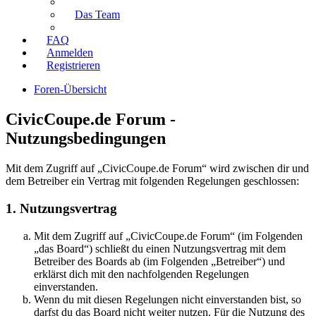
Das Team
FAQ
Anmelden
Registrieren
Foren-Übersicht
CivicCoupe.de Forum -
Nutzungsbedingungen
Mit dem Zugriff auf „CivicCoupe.de Forum“ wird zwischen dir und
dem Betreiber ein Vertrag mit folgenden Regelungen geschlossen:
1. Nutzungsvertrag
Mit dem Zugriff auf „CivicCoupe.de Forum“ (im Folgenden
„das Board“) schließt du einen Nutzungsvertrag mit dem
Betreiber des Boards ab (im Folgenden „Betreiber“) und
erklärst dich mit den nachfolgenden Regelungen
einverstanden.
Wenn du mit diesen Regelungen nicht einverstanden bist, so
darfst du das Board nicht weiter nutzen. Für die Nutzung des