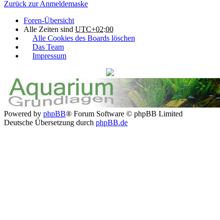
Zurück zur Anmeldemaske
Foren-Übersicht
Alle Zeiten sind
UTC+02:00
Alle Cookies des Boards löschen
Das Team
Impressum
Powered by
phpBB
® Forum Software © phpBB Limited
Deutsche Übersetzung durch
phpBB.de