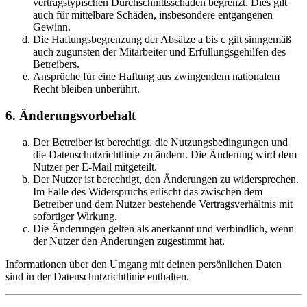
vertragstypischen Durchschnittsschäden begrenzt. Dies gilt
auch für mittelbare Schäden, insbesondere entgangenen
Gewinn.
Die Haftungsbegrenzung der Absätze a bis c gilt sinngemäß
auch zugunsten der Mitarbeiter und Erfüllungsgehilfen des
Betreibers.
Ansprüche für eine Haftung aus zwingendem nationalem
Recht bleiben unberührt.
6. Änderungsvorbehalt
Der Betreiber ist berechtigt, die Nutzungsbedingungen und
die Datenschutzrichtlinie zu ändern. Die Änderung wird dem
Nutzer per E-Mail mitgeteilt.
Der Nutzer ist berechtigt, den Änderungen zu widersprechen.
Im Falle des Widerspruchs erlischt das zwischen dem
Betreiber und dem Nutzer bestehende Vertragsverhältnis mit
sofortiger Wirkung.
Die Änderungen gelten als anerkannt und verbindlich, wenn
der Nutzer den Änderungen zugestimmt hat.
Informationen über den Umgang mit deinen persönlichen Daten
sind in der Datenschutzrichtlinie enthalten.