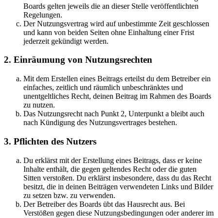
Boards gelten jeweils die an dieser Stelle veröffentlichten
Regelungen.
Der Nutzungsvertrag wird auf unbestimmte Zeit geschlossen
und kann von beiden Seiten ohne Einhaltung einer Frist
jederzeit gekündigt werden.
2. Einräumung von Nutzungsrechten
Mit dem Erstellen eines Beitrags erteilst du dem Betreiber ein
einfaches, zeitlich und räumlich unbeschränktes und
unentgeltliches Recht, deinen Beitrag im Rahmen des Boards
zu nutzen.
Das Nutzungsrecht nach Punkt 2, Unterpunkt a bleibt auch
nach Kündigung des Nutzungsvertrages bestehen.
3. Pflichten des Nutzers
Du erklärst mit der Erstellung eines Beitrags, dass er keine
Inhalte enthält, die gegen geltendes Recht oder die guten
Sitten verstoßen. Du erklärst insbesondere, dass du das Recht
besitzt, die in deinen Beiträgen verwendeten Links und Bilder
zu setzen bzw. zu verwenden.
Der Betreiber des Boards übt das Hausrecht aus. Bei
Verstößen gegen diese Nutzungsbedingungen oder anderer im