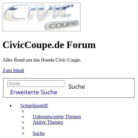
CivicCoupe.de Forum
Alles Rund um das Honda Civic Coupe.
Zum Inhalt
Suche
Erweiterte Suche
Schnellzugriff
Unbeantwortete Themen
Aktive Themen
Suche