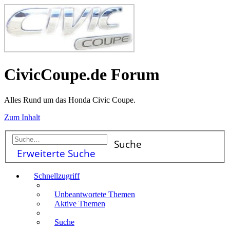
CivicCoupe.de Forum
Alles Rund um das Honda Civic Coupe.
Zum Inhalt
Suche
Erweiterte Suche
Schnellzugriff
Unbeantwortete Themen
Aktive Themen
Suche