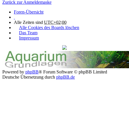
Zurück zur Anmeldemaske
Foren-Übersicht
Alle Zeiten sind
UTC+02:00
Alle Cookies des Boards löschen
Das Team
Impressum
Powered by
phpBB
® Forum Software © phpBB Limited
Deutsche Übersetzung durch
phpBB.de