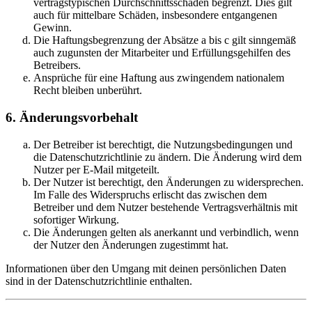
vertragstypischen Durchschnittsschäden begrenzt. Dies gilt
auch für mittelbare Schäden, insbesondere entgangenen
Gewinn.
Die Haftungsbegrenzung der Absätze a bis c gilt sinngemäß
auch zugunsten der Mitarbeiter und Erfüllungsgehilfen des
Betreibers.
Ansprüche für eine Haftung aus zwingendem nationalem
Recht bleiben unberührt.
6. Änderungsvorbehalt
Der Betreiber ist berechtigt, die Nutzungsbedingungen und
die Datenschutzrichtlinie zu ändern. Die Änderung wird dem
Nutzer per E-Mail mitgeteilt.
Der Nutzer ist berechtigt, den Änderungen zu widersprechen.
Im Falle des Widerspruchs erlischt das zwischen dem
Betreiber und dem Nutzer bestehende Vertragsverhältnis mit
sofortiger Wirkung.
Die Änderungen gelten als anerkannt und verbindlich, wenn
der Nutzer den Änderungen zugestimmt hat.
Informationen über den Umgang mit deinen persönlichen Daten
sind in der Datenschutzrichtlinie enthalten.