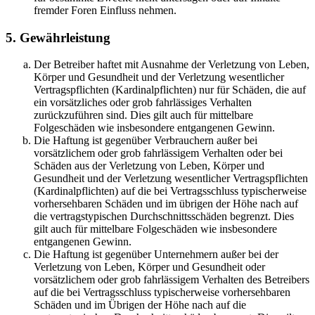
fremder Foren Einfluss nehmen.
5. Gewährleistung
Der Betreiber haftet mit Ausnahme der Verletzung von Leben,
Körper und Gesundheit und der Verletzung wesentlicher
Vertragspflichten (Kardinalpflichten) nur für Schäden, die auf
ein vorsätzliches oder grob fahrlässiges Verhalten
zurückzuführen sind. Dies gilt auch für mittelbare
Folgeschäden wie insbesondere entgangenen Gewinn.
Die Haftung ist gegenüber Verbrauchern außer bei
vorsätzlichem oder grob fahrlässigem Verhalten oder bei
Schäden aus der Verletzung von Leben, Körper und
Gesundheit und der Verletzung wesentlicher Vertragspflichten
(Kardinalpflichten) auf die bei Vertragsschluss typischerweise
vorhersehbaren Schäden und im übrigen der Höhe nach auf
die vertragstypischen Durchschnittsschäden begrenzt. Dies
gilt auch für mittelbare Folgeschäden wie insbesondere
entgangenen Gewinn.
Die Haftung ist gegenüber Unternehmern außer bei der
Verletzung von Leben, Körper und Gesundheit oder
vorsätzlichem oder grob fahrlässigem Verhalten des Betreibers
auf die bei Vertragsschluss typischerweise vorhersehbaren
Schäden und im Übrigen der Höhe nach auf die