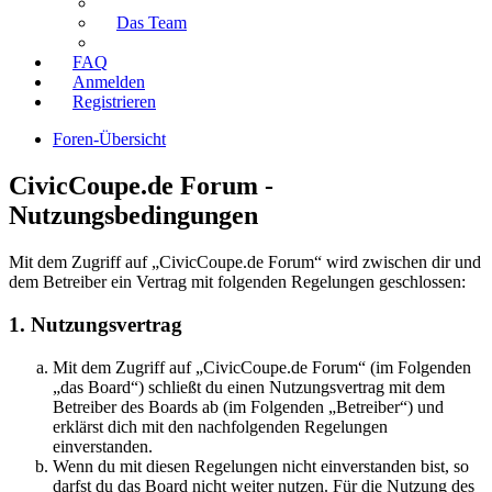
Das Team
FAQ
Anmelden
Registrieren
Foren-Übersicht
CivicCoupe.de Forum -
Nutzungsbedingungen
Mit dem Zugriff auf „CivicCoupe.de Forum“ wird zwischen dir und
dem Betreiber ein Vertrag mit folgenden Regelungen geschlossen:
1. Nutzungsvertrag
Mit dem Zugriff auf „CivicCoupe.de Forum“ (im Folgenden
„das Board“) schließt du einen Nutzungsvertrag mit dem
Betreiber des Boards ab (im Folgenden „Betreiber“) und
erklärst dich mit den nachfolgenden Regelungen
einverstanden.
Wenn du mit diesen Regelungen nicht einverstanden bist, so
darfst du das Board nicht weiter nutzen. Für die Nutzung des