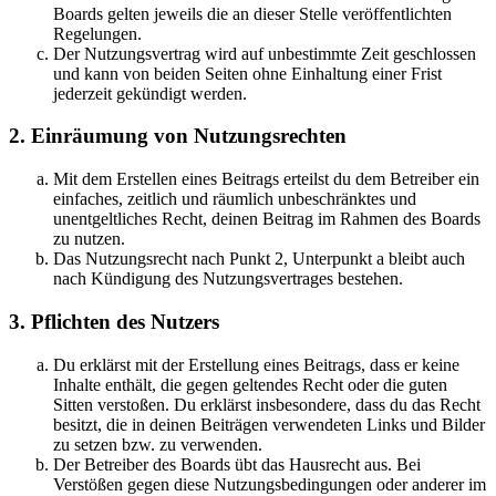
Boards gelten jeweils die an dieser Stelle veröffentlichten
Regelungen.
Der Nutzungsvertrag wird auf unbestimmte Zeit geschlossen
und kann von beiden Seiten ohne Einhaltung einer Frist
jederzeit gekündigt werden.
2. Einräumung von Nutzungsrechten
Mit dem Erstellen eines Beitrags erteilst du dem Betreiber ein
einfaches, zeitlich und räumlich unbeschränktes und
unentgeltliches Recht, deinen Beitrag im Rahmen des Boards
zu nutzen.
Das Nutzungsrecht nach Punkt 2, Unterpunkt a bleibt auch
nach Kündigung des Nutzungsvertrages bestehen.
3. Pflichten des Nutzers
Du erklärst mit der Erstellung eines Beitrags, dass er keine
Inhalte enthält, die gegen geltendes Recht oder die guten
Sitten verstoßen. Du erklärst insbesondere, dass du das Recht
besitzt, die in deinen Beiträgen verwendeten Links und Bilder
zu setzen bzw. zu verwenden.
Der Betreiber des Boards übt das Hausrecht aus. Bei
Verstößen gegen diese Nutzungsbedingungen oder anderer im