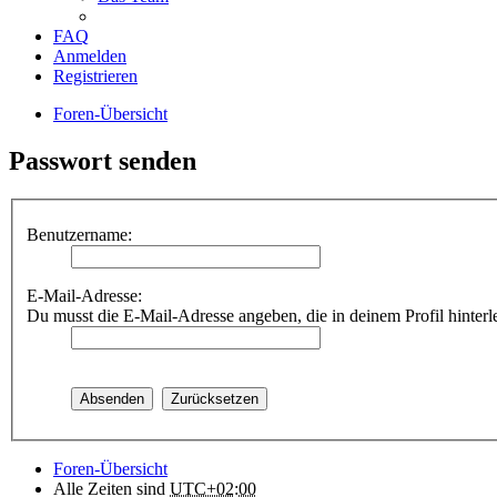
FAQ
Anmelden
Registrieren
Foren-Übersicht
Passwort senden
Benutzername:
E-Mail-Adresse:
Du musst die E-Mail-Adresse angeben, die in deinem Profil hinterle
Foren-Übersicht
Alle Zeiten sind
UTC+02:00