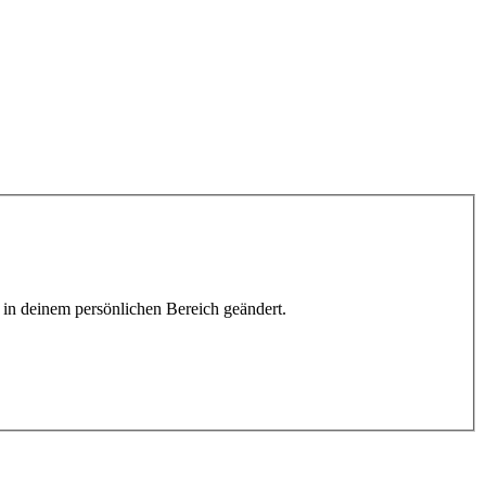
h in deinem persönlichen Bereich geändert.