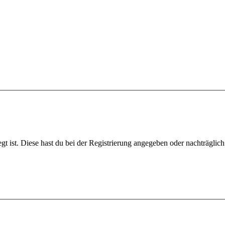
gt ist. Diese hast du bei der Registrierung angegeben oder nachträglic