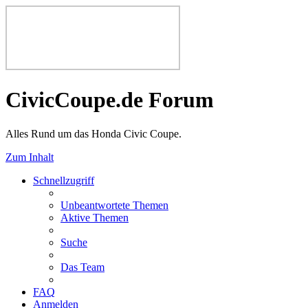
CivicCoupe.de Forum
Alles Rund um das Honda Civic Coupe.
Zum Inhalt
Schnellzugriff
Unbeantwortete Themen
Aktive Themen
Suche
Das Team
FAQ
Anmelden