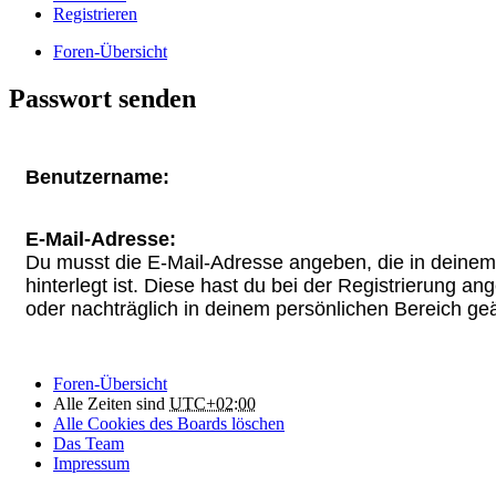
Registrieren
Foren-Übersicht
Passwort senden
Benutzername:
E-Mail-Adresse:
Du musst die E-Mail-Adresse angeben, die in deinem 
hinterlegt ist. Diese hast du bei der Registrierung a
oder nachträglich in deinem persönlichen Bereich ge
Foren-Übersicht
Alle Zeiten sind
UTC+02:00
Alle Cookies des Boards löschen
Das Team
Impressum