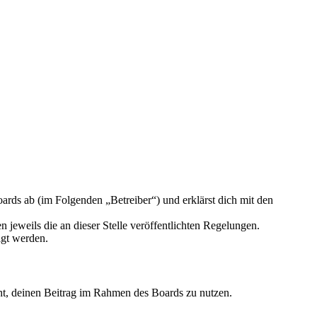
rds ab (im Folgenden „Betreiber“) und erklärst dich mit den
 jeweils die an dieser Stelle veröffentlichten Regelungen.
igt werden.
echt, deinen Beitrag im Rahmen des Boards zu nutzen.