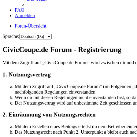
FAQ
Anmelden
Foren-Übersicht
Sprache:
CivicCoupe.de Forum - Registrierung
Mit dem Zugriff auf „CivicCoupe.de Forum“ wird zwischen dir und d
1. Nutzungsvertrag
Mit dem Zugriff auf „CivicCoupe.de Forum“ (im Folgenden „das
nachfolgenden Regelungen einverstanden.
Wenn du mit diesen Regelungen nicht einverstanden bist, so dar
Der Nutzungsvertrag wird auf unbestimmte Zeit geschlossen und
2. Einräumung von Nutzungsrechten
Mit dem Erstellen eines Beitrags erteilst du dem Betreiber ein
Das Nutzungsrecht nach Punkt 2, Unterpunkt a bleibt auch na