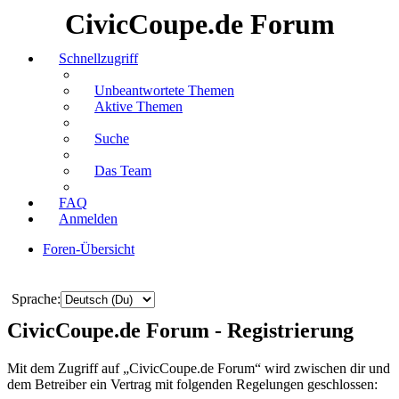
CivicCoupe.de Forum
Schnellzugriff
Unbeantwortete Themen
Aktive Themen
Suche
Das Team
FAQ
Anmelden
Foren-Übersicht
Suche
Sprache:
CivicCoupe.de Forum - Registrierung
Mit dem Zugriff auf „CivicCoupe.de Forum“ wird zwischen dir und
dem Betreiber ein Vertrag mit folgenden Regelungen geschlossen: