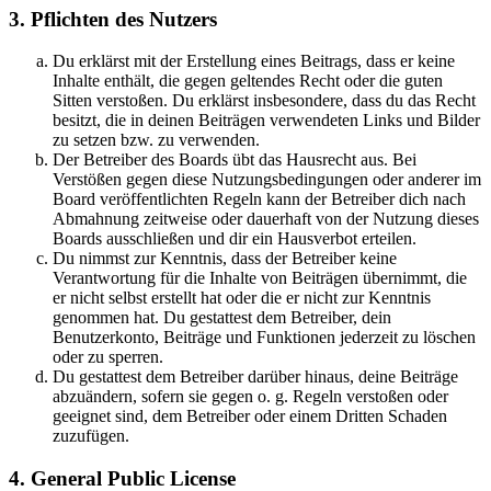
3. Pflichten des Nutzers
Du erklärst mit der Erstellung eines Beitrags, dass er keine
Inhalte enthält, die gegen geltendes Recht oder die guten
Sitten verstoßen. Du erklärst insbesondere, dass du das Recht
besitzt, die in deinen Beiträgen verwendeten Links und Bilder
zu setzen bzw. zu verwenden.
Der Betreiber des Boards übt das Hausrecht aus. Bei
Verstößen gegen diese Nutzungsbedingungen oder anderer im
Board veröffentlichten Regeln kann der Betreiber dich nach
Abmahnung zeitweise oder dauerhaft von der Nutzung dieses
Boards ausschließen und dir ein Hausverbot erteilen.
Du nimmst zur Kenntnis, dass der Betreiber keine
Verantwortung für die Inhalte von Beiträgen übernimmt, die
er nicht selbst erstellt hat oder die er nicht zur Kenntnis
genommen hat. Du gestattest dem Betreiber, dein
Benutzerkonto, Beiträge und Funktionen jederzeit zu löschen
oder zu sperren.
Du gestattest dem Betreiber darüber hinaus, deine Beiträge
abzuändern, sofern sie gegen o. g. Regeln verstoßen oder
geeignet sind, dem Betreiber oder einem Dritten Schaden
zuzufügen.
4. General Public License