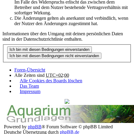
Im Falle des Widerspruchs erlischt das zwischen dem
Betreiber und dem Nutzer bestehende Vertragsverhältnis mit
sofortiger Wirkung.
Die Änderungen gelten als anerkannt und verbindlich, wenn
der Nutzer den Änderungen zugestimmt hat.
Informationen über den Umgang mit deinen persönlichen Daten
sind in der Datenschutzrichtlinie enthalten.
Foren-Übersicht
Alle Zeiten sind
UTC+02:00
Alle Cookies des Boards löschen
Das Team
Impressum
Powered by
phpBB
® Forum Software © phpBB Limited
Deutsche Übersetzung durch
phpBB.de