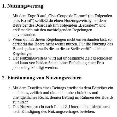
1. Nutzungsvertrag
Mit dem Zugriff auf „CivicCoupe.de Forum“ (im Folgenden
„das Board“) schließt du einen Nutzungsvertrag mit dem
Betreiber des Boards ab (im Folgenden „Betreiber“) und
erklärst dich mit den nachfolgenden Regelungen
einverstanden.
Wenn du mit diesen Regelungen nicht einverstanden bist, so
darfst du das Board nicht weiter nutzen. Für die Nutzung des
Boards gelten jeweils die an dieser Stelle veröffentlichten
Regelungen.
Der Nutzungsvertrag wird auf unbestimmte Zeit geschlossen
und kann von beiden Seiten ohne Einhaltung einer Frist
jederzeit gekündigt werden.
2. Einräumung von Nutzungsrechten
Mit dem Erstellen eines Beitrags erteilst du dem Betreiber ein
einfaches, zeitlich und räumlich unbeschränktes und
unentgeltliches Recht, deinen Beitrag im Rahmen des Boards
zu nutzen.
Das Nutzungsrecht nach Punkt 2, Unterpunkt a bleibt auch
nach Kündigung des Nutzungsvertrages bestehen.