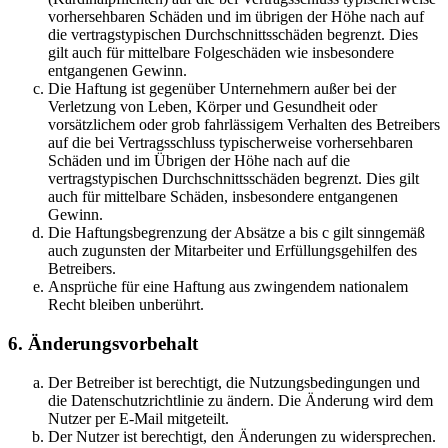
vorhersehbaren Schäden und im übrigen der Höhe nach auf
die vertragstypischen Durchschnittsschäden begrenzt. Dies
gilt auch für mittelbare Folgeschäden wie insbesondere
entgangenen Gewinn.
Die Haftung ist gegenüber Unternehmern außer bei der
Verletzung von Leben, Körper und Gesundheit oder
vorsätzlichem oder grob fahrlässigem Verhalten des Betreibers
auf die bei Vertragsschluss typischerweise vorhersehbaren
Schäden und im Übrigen der Höhe nach auf die
vertragstypischen Durchschnittsschäden begrenzt. Dies gilt
auch für mittelbare Schäden, insbesondere entgangenen
Gewinn.
Die Haftungsbegrenzung der Absätze a bis c gilt sinngemäß
auch zugunsten der Mitarbeiter und Erfüllungsgehilfen des
Betreibers.
Ansprüche für eine Haftung aus zwingendem nationalem
Recht bleiben unberührt.
6. Änderungsvorbehalt
Der Betreiber ist berechtigt, die Nutzungsbedingungen und
die Datenschutzrichtlinie zu ändern. Die Änderung wird dem
Nutzer per E-Mail mitgeteilt.
Der Nutzer ist berechtigt, den Änderungen zu widersprechen.