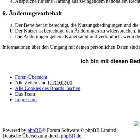
Ansprüche für eine Haftung aus zwingendem nationalem Recht 
6. Änderungsvorbehalt
Der Betreiber ist berechtigt, die Nutzungsbedingungen und die
Der Nutzer ist berechtigt, den Änderungen zu widersprechen. I
Die Änderungen gelten als anerkannt und verbindlich, wenn d
Informationen über den Umgang mit deinen persönlichen Daten sind in
Foren-Übersicht
Alle Zeiten sind
UTC+02:00
Alle Cookies des Boards löschen
Das Team
Impressum
Powered by
phpBB
® Forum Software © phpBB Limited
Deutsche Übersetzung durch
phpBB.de