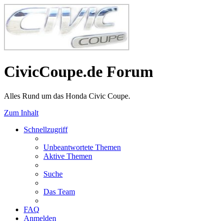
CivicCoupe.de Forum
Alles Rund um das Honda Civic Coupe.
Zum Inhalt
Schnellzugriff
Unbeantwortete Themen
Aktive Themen
Suche
Das Team
FAQ
Anmelden