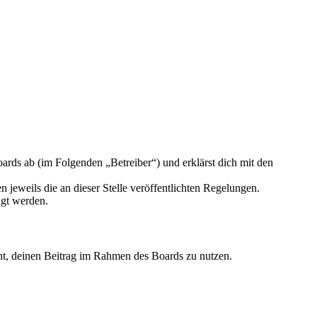
rds ab (im Folgenden „Betreiber“) und erklärst dich mit den
 jeweils die an dieser Stelle veröffentlichten Regelungen.
igt werden.
echt, deinen Beitrag im Rahmen des Boards zu nutzen.