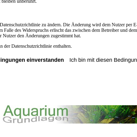
bleiben unberührt.
 Datenschutzrichtlinie zu ändern. Die Änderung wird dem Nutzer per E-
m Falle des Widerspruchs erlischt das zwischen dem Betreiber und dem 
er Nutzer den Änderungen zugestimmt hat.
 der Datenschutzrichtlinie enthalten.