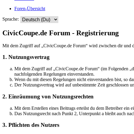
Foren-Übersicht
Sprache:
CivicCoupe.de Forum - Registrierung
Mit dem Zugriff auf „CivicCoupe.de Forum“ wird zwischen dir und d
1. Nutzungsvertrag
Mit dem Zugriff auf „CivicCoupe.de Forum“ (im Folgenden „das
nachfolgenden Regelungen einverstanden.
Wenn du mit diesen Regelungen nicht einverstanden bist, so dar
Der Nutzungsvertrag wird auf unbestimmte Zeit geschlossen und
2. Einräumung von Nutzungsrechten
Mit dem Erstellen eines Beitrags erteilst du dem Betreiber ein
Das Nutzungsrecht nach Punkt 2, Unterpunkt a bleibt auch na
3. Pflichten des Nutzers