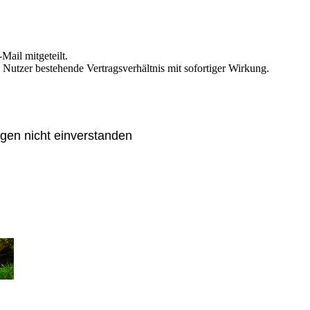
Mail mitgeteilt.
Nutzer bestehende Vertragsverhältnis mit sofortiger Wirkung.