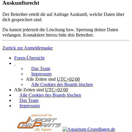
Auskunftsrecht
Der Betreiber erteilt dir auf Anfrage Auskunft, welche Daten über
dich gespeichert sind.
Du kannst jederzeit die Löschung bzw. Sperrung deiner Daten
verlangen. Kontaktiere hierzu bitte den Betreiber.
Zurück zur Anmeldemaske
Foren-Übersicht
Das Team
Impressum
Alle Zeiten sind
UTC+02:00
Alle Cookies des Boards löschen
Alle Zeiten sind
UTC+02:00
Alle Cookies des Boards löschen
Das Team
Impressum