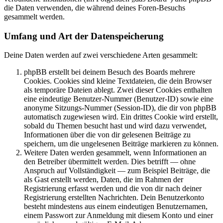
die Daten verwenden, die während deines Foren-Besuchs
gesammelt werden.
Umfang und Art der Datenspeicherung
Deine Daten werden auf zwei verschiedene Arten gesammelt:
phpBB erstellt bei deinem Besuch des Boards mehrere
Cookies. Cookies sind kleine Textdateien, die dein Browser
als temporäre Dateien ablegt. Zwei dieser Cookies enthalten
eine eindeutige Benutzer-Nummer (Benutzer-ID) sowie eine
anonyme Sitzungs-Nummer (Session-ID), die dir von phpBB
automatisch zugewiesen wird. Ein drittes Cookie wird erstellt,
sobald du Themen besucht hast und wird dazu verwendet,
Informationen über die von dir gelesenen Beiträge zu
speichern, um die ungelesenen Beiträge markieren zu können.
Weitere Daten werden gesammelt, wenn Informationen an
den Betreiber übermittelt werden. Dies betrifft — ohne
Anspruch auf Vollständigkeit — zum Beispiel Beiträge, die
als Gast erstellt werden, Daten, die im Rahmen der
Registrierung erfasst werden und die von dir nach deiner
Registrierung erstellten Nachrichten. Dein Benutzerkonto
besteht mindestens aus einem eindeutigen Benutzernamen,
einem Passwort zur Anmeldung mit diesem Konto und einer