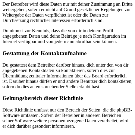
Der Betreiber wird diese Daten nur mit deiner Zustimmung an Dritte
weitergeben, sofern er nicht auf Grund gesetzlicher Regelungen zur
Weitergabe der Daten verpflichtet ist oder die Daten zur
Durchsetzung rechtlicher Interessen erforderlich sind.
Du nimmst zur Kenntnis, dass die von dir in deinem Profil
angegebenen Daten und deine Beiträge je nach Konfiguration im
Internet verfügbar und von jedermann abrufbar sein können.
Gestattung der Kontaktaufnahme
Du gestattest dem Betreiber darüber hinaus, dich unter den von dir
angegebenen Kontaktdaten zu kontaktieren, sofern dies zur
Übermittlung zentraler Informationen über das Board erforderlich
ist. Darüber hinaus dürfen er und andere Benutzer dich kontaktieren,
sofern du dies an entsprechender Stelle erlaubt hast.
Geltungsbereich dieser Richtlinie
Diese Richtlinie umfasst nur den Bereich der Seiten, die die phpBB-
Software umfassen. Sofern der Betreiber in anderen Bereichen
seiner Software weitere personenbezogene Daten verarbeitet, wird
er dich darüber gesondert informieren.