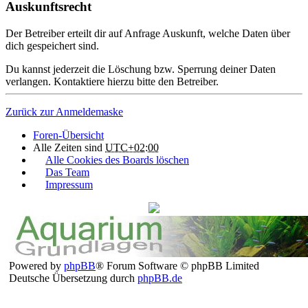
Auskunftsrecht
Der Betreiber erteilt dir auf Anfrage Auskunft, welche Daten über
dich gespeichert sind.
Du kannst jederzeit die Löschung bzw. Sperrung deiner Daten
verlangen. Kontaktiere hierzu bitte den Betreiber.
Zurück zur Anmeldemaske
Foren-Übersicht
Alle Zeiten sind
UTC+02:00
Alle Cookies des Boards löschen
Das Team
Impressum
Powered by
phpBB
® Forum Software © phpBB Limited
Deutsche Übersetzung durch
phpBB.de