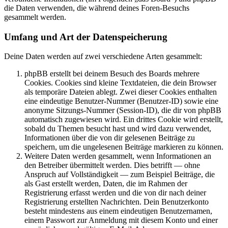
die Daten verwenden, die während deines Foren-Besuchs
gesammelt werden.
Umfang und Art der Datenspeicherung
Deine Daten werden auf zwei verschiedene Arten gesammelt:
phpBB erstellt bei deinem Besuch des Boards mehrere
Cookies. Cookies sind kleine Textdateien, die dein Browser
als temporäre Dateien ablegt. Zwei dieser Cookies enthalten
eine eindeutige Benutzer-Nummer (Benutzer-ID) sowie eine
anonyme Sitzungs-Nummer (Session-ID), die dir von phpBB
automatisch zugewiesen wird. Ein drittes Cookie wird erstellt,
sobald du Themen besucht hast und wird dazu verwendet,
Informationen über die von dir gelesenen Beiträge zu
speichern, um die ungelesenen Beiträge markieren zu können.
Weitere Daten werden gesammelt, wenn Informationen an
den Betreiber übermittelt werden. Dies betrifft — ohne
Anspruch auf Vollständigkeit — zum Beispiel Beiträge, die
als Gast erstellt werden, Daten, die im Rahmen der
Registrierung erfasst werden und die von dir nach deiner
Registrierung erstellten Nachrichten. Dein Benutzerkonto
besteht mindestens aus einem eindeutigen Benutzernamen,
einem Passwort zur Anmeldung mit diesem Konto und einer