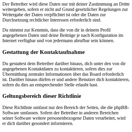
Der Betreiber wird diese Daten nur mit deiner Zustimmung an Dritte
weitergeben, sofern er nicht auf Grund gesetzlicher Regelungen zur
Weitergabe der Daten verpflichtet ist oder die Daten zur
Durchsetzung rechtlicher Interessen erforderlich sind.
Du nimmst zur Kenntnis, dass die von dir in deinem Profil
angegebenen Daten und deine Beiträge je nach Konfiguration im
Internet verfügbar und von jedermann abrufbar sein können.
Gestattung der Kontaktaufnahme
Du gestattest dem Betreiber darüber hinaus, dich unter den von dir
angegebenen Kontaktdaten zu kontaktieren, sofern dies zur
Übermittlung zentraler Informationen über das Board erforderlich
ist. Darüber hinaus dürfen er und andere Benutzer dich kontaktieren,
sofern du dies an entsprechender Stelle erlaubt hast.
Geltungsbereich dieser Richtlinie
Diese Richtlinie umfasst nur den Bereich der Seiten, die die phpBB-
Software umfassen. Sofern der Betreiber in anderen Bereichen
seiner Software weitere personenbezogene Daten verarbeitet, wird
er dich darüber gesondert informieren.