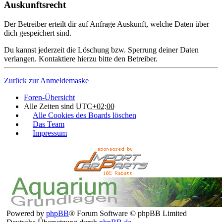
Auskunftsrecht
Der Betreiber erteilt dir auf Anfrage Auskunft, welche Daten über
dich gespeichert sind.
Du kannst jederzeit die Löschung bzw. Sperrung deiner Daten
verlangen. Kontaktiere hierzu bitte den Betreiber.
Zurück zur Anmeldemaske
Foren-Übersicht
Alle Zeiten sind
UTC+02:00
Alle Cookies des Boards löschen
Das Team
Impressum
Powered by
phpBB
® Forum Software © phpBB Limited