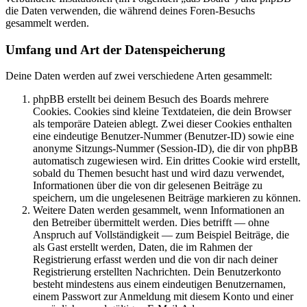
die Daten verwenden, die während deines Foren-Besuchs
gesammelt werden.
Umfang und Art der Datenspeicherung
Deine Daten werden auf zwei verschiedene Arten gesammelt:
phpBB erstellt bei deinem Besuch des Boards mehrere
Cookies. Cookies sind kleine Textdateien, die dein Browser
als temporäre Dateien ablegt. Zwei dieser Cookies enthalten
eine eindeutige Benutzer-Nummer (Benutzer-ID) sowie eine
anonyme Sitzungs-Nummer (Session-ID), die dir von phpBB
automatisch zugewiesen wird. Ein drittes Cookie wird erstellt,
sobald du Themen besucht hast und wird dazu verwendet,
Informationen über die von dir gelesenen Beiträge zu
speichern, um die ungelesenen Beiträge markieren zu können.
Weitere Daten werden gesammelt, wenn Informationen an
den Betreiber übermittelt werden. Dies betrifft — ohne
Anspruch auf Vollständigkeit — zum Beispiel Beiträge, die
als Gast erstellt werden, Daten, die im Rahmen der
Registrierung erfasst werden und die von dir nach deiner
Registrierung erstellten Nachrichten. Dein Benutzerkonto
besteht mindestens aus einem eindeutigen Benutzernamen,
einem Passwort zur Anmeldung mit diesem Konto und einer