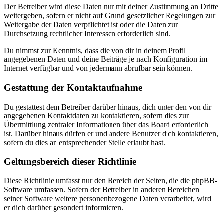
Der Betreiber wird diese Daten nur mit deiner Zustimmung an Dritte
weitergeben, sofern er nicht auf Grund gesetzlicher Regelungen zur
Weitergabe der Daten verpflichtet ist oder die Daten zur
Durchsetzung rechtlicher Interessen erforderlich sind.
Du nimmst zur Kenntnis, dass die von dir in deinem Profil
angegebenen Daten und deine Beiträge je nach Konfiguration im
Internet verfügbar und von jedermann abrufbar sein können.
Gestattung der Kontaktaufnahme
Du gestattest dem Betreiber darüber hinaus, dich unter den von dir
angegebenen Kontaktdaten zu kontaktieren, sofern dies zur
Übermittlung zentraler Informationen über das Board erforderlich
ist. Darüber hinaus dürfen er und andere Benutzer dich kontaktieren,
sofern du dies an entsprechender Stelle erlaubt hast.
Geltungsbereich dieser Richtlinie
Diese Richtlinie umfasst nur den Bereich der Seiten, die die phpBB-
Software umfassen. Sofern der Betreiber in anderen Bereichen
seiner Software weitere personenbezogene Daten verarbeitet, wird
er dich darüber gesondert informieren.