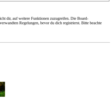
cht dir, auf weitere Funktionen zuzugreifen. Die Board-
erwandten Regelungen, bevor du dich registrierst. Bitte beachte