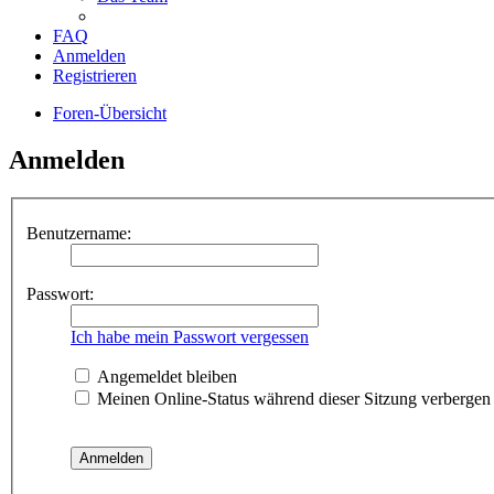
FAQ
Anmelden
Registrieren
Foren-Übersicht
Anmelden
Benutzername:
Passwort:
Ich habe mein Passwort vergessen
Angemeldet bleiben
Meinen Online-Status während dieser Sitzung verbergen