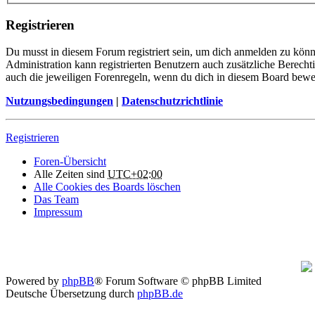
Registrieren
Du musst in diesem Forum registriert sein, um dich anmelden zu könne
Administration kann registrierten Benutzern auch zusätzliche Berech
auch die jeweiligen Forenregeln, wenn du dich in diesem Board bewe
Nutzungsbedingungen
|
Datenschutzrichtlinie
Registrieren
Foren-Übersicht
Alle Zeiten sind
UTC+02:00
Alle Cookies des Boards löschen
Das Team
Impressum
Powered by
phpBB
® Forum Software © phpBB Limited
Deutsche Übersetzung durch
phpBB.de