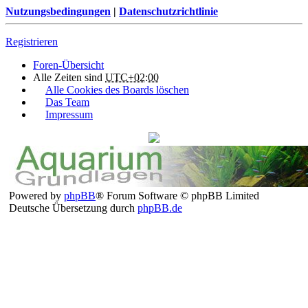
Nutzungsbedingungen
|
Datenschutzrichtlinie
Registrieren
Foren-Übersicht
Alle Zeiten sind
UTC+02:00
Alle Cookies des Boards löschen
Das Team
Impressum
Powered by
phpBB
® Forum Software © phpBB Limited
Deutsche Übersetzung durch
phpBB.de