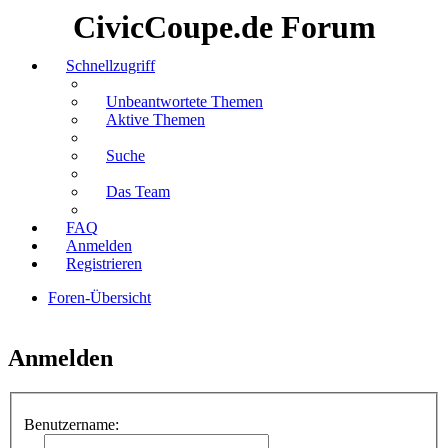
CivicCoupe.de Forum
Schnellzugriff
Unbeantwortete Themen
Aktive Themen
Suche
Das Team
FAQ
Anmelden
Registrieren
Foren-Übersicht
Suche
Anmelden
Benutzername: