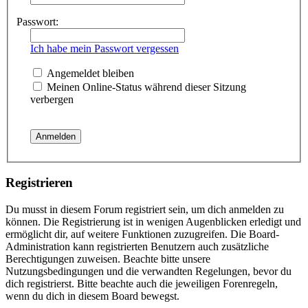
Passwort:
Ich habe mein Passwort vergessen
Angemeldet bleiben
Meinen Online-Status während dieser Sitzung
verbergen
Registrieren
Du musst in diesem Forum registriert sein, um dich anmelden zu
können. Die Registrierung ist in wenigen Augenblicken erledigt und
ermöglicht dir, auf weitere Funktionen zuzugreifen. Die Board-
Administration kann registrierten Benutzern auch zusätzliche
Berechtigungen zuweisen. Beachte bitte unsere
Nutzungsbedingungen und die verwandten Regelungen, bevor du
dich registrierst. Bitte beachte auch die jeweiligen Forenregeln,
wenn du dich in diesem Board bewegst.