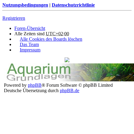
Nutzungsbedingungen
|
Datenschutzrichtlinie
Registrieren
Foren-Übersicht
Alle Zeiten sind
UTC+02:00
Alle Cookies des Boards löschen
Das Team
Impressum
Powered by
phpBB
® Forum Software © phpBB Limited
Deutsche Übersetzung durch
phpBB.de