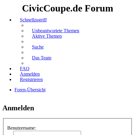
CivicCoupe.de Forum
Schnellzugriff
Unbeantwortete Themen
Aktive Themen
Suche
Das Team
FAQ
Anmelden
Registrieren
Foren-Übersicht
Suche
Anmelden
Benutzername: