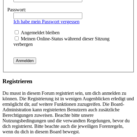
Passwort:
Ich habe mein Passwort vergessen
Angemeldet bleiben
Meinen Online-Status während dieser Sitzung
verbergen
Registrieren
Du musst in diesem Forum registriert sein, um dich anmelden zu
können. Die Registrierung ist in wenigen Augenblicken erledigt und
ermöglicht dir, auf weitere Funktionen zuzugreifen. Die Board-
Administration kann registrierten Benutzern auch zusätzliche
Berechtigungen zuweisen. Beachte bitte unsere
Nutzungsbedingungen und die verwandten Regelungen, bevor du
dich registrierst. Bitte beachte auch die jeweiligen Forenregeln,
wenn du dich in diesem Board bewegst.