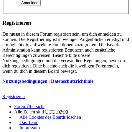
Registrieren
Du musst in diesem Forum registriert sein, um dich anmelden zu
können. Die Registrierung ist in wenigen Augenblicken erledigt und
ermöglicht dir, auf weitere Funktionen zuzugreifen. Die Board-
Administration kann registrierten Benutzern auch zusätzliche
Berechtigungen zuweisen. Beachte bitte unsere
Nutzungsbedingungen und die verwandten Regelungen, bevor du
dich registrierst. Bitte beachte auch die jeweiligen Forenregeln,
wenn du dich in diesem Board bewegst.
Nutzungsbedingungen
|
Datenschutzrichtlinie
Registrieren
Foren-Übersicht
Alle Zeiten sind
UTC+02:00
Alle Cookies des Boards löschen
Das Team
Impressum