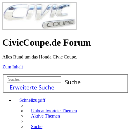
CivicCoupe.de Forum
Alles Rund um das Honda Civic Coupe.
Zum Inhalt
Suche
Erweiterte Suche
Schnellzugriff
Unbeantwortete Themen
Aktive Themen
Suche