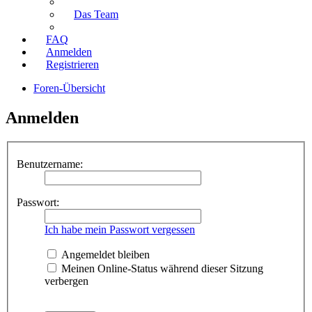
Das Team
FAQ
Anmelden
Registrieren
Foren-Übersicht
Anmelden
Benutzername:
Passwort:
Ich habe mein Passwort vergessen
Angemeldet bleiben
Meinen Online-Status während dieser Sitzung
verbergen