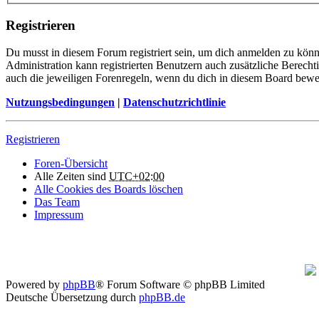
Registrieren
Du musst in diesem Forum registriert sein, um dich anmelden zu könne
Administration kann registrierten Benutzern auch zusätzliche Berech
auch die jeweiligen Forenregeln, wenn du dich in diesem Board bewe
Nutzungsbedingungen
|
Datenschutzrichtlinie
Registrieren
Foren-Übersicht
Alle Zeiten sind
UTC+02:00
Alle Cookies des Boards löschen
Das Team
Impressum
Powered by
phpBB
® Forum Software © phpBB Limited
Deutsche Übersetzung durch
phpBB.de