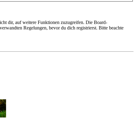
cht dir, auf weitere Funktionen zuzugreifen. Die Board-
erwandten Regelungen, bevor du dich registrierst. Bitte beachte