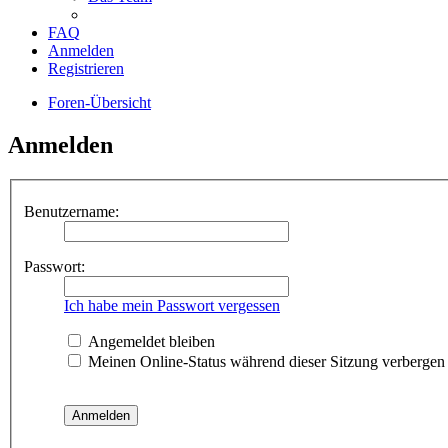
FAQ
Anmelden
Registrieren
Foren-Übersicht
Anmelden
Benutzername:
Passwort:
Ich habe mein Passwort vergessen
Angemeldet bleiben
Meinen Online-Status während dieser Sitzung verbergen