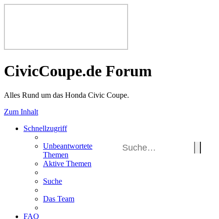
CivicCoupe.de Forum
Alles Rund um das Honda Civic Coupe.
Zum Inhalt
Schnellzugriff
Unbeantwortete
Themen
Aktive Themen
Suche
Das Team
FAQ