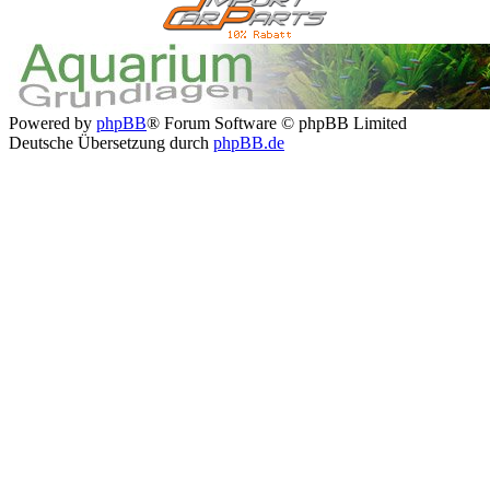
Powered by
phpBB
® Forum Software © phpBB Limited
Deutsche Übersetzung durch
phpBB.de