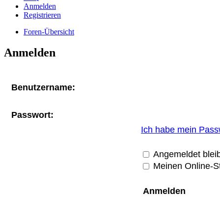
Anmelden
Registrieren
Foren-Übersicht
Anmelden
Benutzername:
Passwort:
Ich habe mein Pass
Angemeldet blei
Meinen Online-St