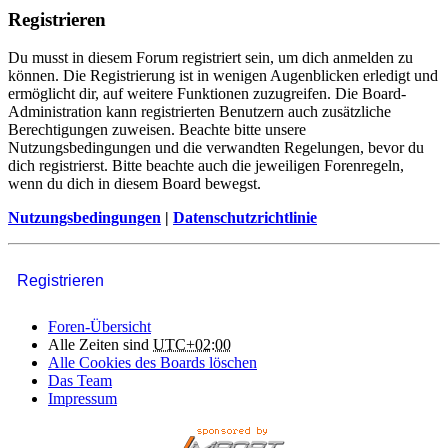
Registrieren
Du musst in diesem Forum registriert sein, um dich anmelden zu
können. Die Registrierung ist in wenigen Augenblicken erledigt und
ermöglicht dir, auf weitere Funktionen zuzugreifen. Die Board-
Administration kann registrierten Benutzern auch zusätzliche
Berechtigungen zuweisen. Beachte bitte unsere
Nutzungsbedingungen und die verwandten Regelungen, bevor du
dich registrierst. Bitte beachte auch die jeweiligen Forenregeln,
wenn du dich in diesem Board bewegst.
Nutzungsbedingungen
|
Datenschutzrichtlinie
Registrieren
Foren-Übersicht
Alle Zeiten sind
UTC+02:00
Alle Cookies des Boards löschen
Das Team
Impressum