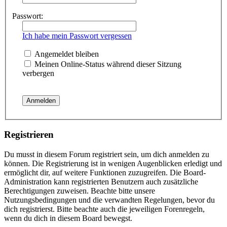
Passwort:
Ich habe mein Passwort vergessen
Angemeldet bleiben
Meinen Online-Status während dieser Sitzung
verbergen
Registrieren
Du musst in diesem Forum registriert sein, um dich anmelden zu
können. Die Registrierung ist in wenigen Augenblicken erledigt und
ermöglicht dir, auf weitere Funktionen zuzugreifen. Die Board-
Administration kann registrierten Benutzern auch zusätzliche
Berechtigungen zuweisen. Beachte bitte unsere
Nutzungsbedingungen und die verwandten Regelungen, bevor du
dich registrierst. Bitte beachte auch die jeweiligen Forenregeln,
wenn du dich in diesem Board bewegst.