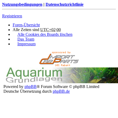
Nutzungsbedingungen
|
Datenschutzrichtlinie
Registrieren
Foren-Übersicht
Alle Zeiten sind
UTC+02:00
Alle Cookies des Boards löschen
Das Team
Impressum
Powered by
phpBB
® Forum Software © phpBB Limited
Deutsche Übersetzung durch
phpBB.de