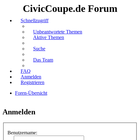
CivicCoupe.de Forum
Schnellzugriff
Unbeantwortete Themen
Aktive Themen
Suche
Das Team
FAQ
Anmelden
Registrieren
Foren-Übersicht
Suche
Anmelden
Benutzername: