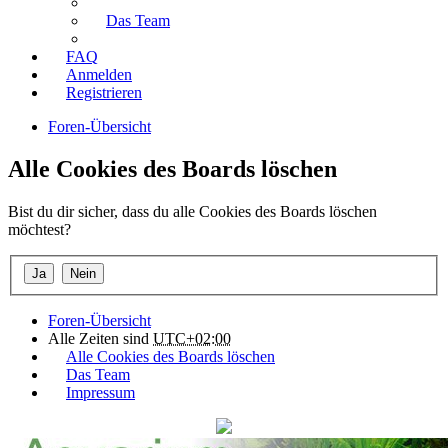
Das Team
FAQ
Anmelden
Registrieren
Foren-Übersicht
Alle Cookies des Boards löschen
Bist du dir sicher, dass du alle Cookies des Boards löschen
möchtest?
Foren-Übersicht
Alle Zeiten sind
UTC+02:00
Alle Cookies des Boards löschen
Das Team
Impressum