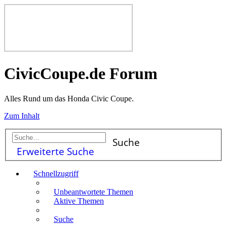
CivicCoupe.de Forum
Alles Rund um das Honda Civic Coupe.
Zum Inhalt
Suche
Erweiterte Suche
Schnellzugriff
Unbeantwortete Themen
Aktive Themen
Suche