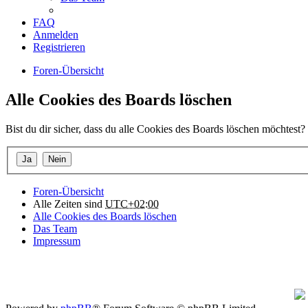
FAQ
Anmelden
Registrieren
Foren-Übersicht
Alle Cookies des Boards löschen
Bist du dir sicher, dass du alle Cookies des Boards löschen möchtest?
Foren-Übersicht
Alle Zeiten sind
UTC+02:00
Alle Cookies des Boards löschen
Das Team
Impressum