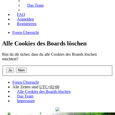
Das Team
FAQ
Anmelden
Registrieren
Foren-Übersicht
Alle Cookies des Boards löschen
Bist du dir sicher, dass du alle Cookies des Boards löschen
möchtest?
Foren-Übersicht
Alle Zeiten sind
UTC+02:00
Alle Cookies des Boards löschen
Das Team
Impressum