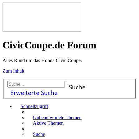
CivicCoupe.de Forum
Alles Rund um das Honda Civic Coupe.
Zum Inhalt
Suche
Erweiterte Suche
Schnellzugriff
Unbeantwortete Themen
Aktive Themen
Suche