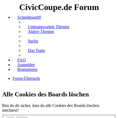
CivicCoupe.de Forum
Schnellzugriff
Unbeantwortete Themen
Aktive Themen
Suche
Das Team
FAQ
Anmelden
Registrieren
Foren-Übersicht
Suche
Alle Cookies des Boards löschen
Bist du dir sicher, dass du alle Cookies des Boards löschen
möchtest?