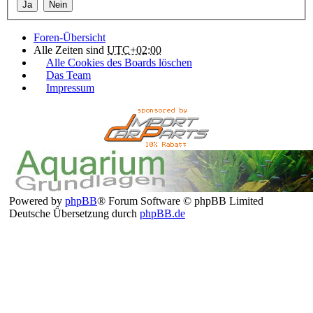
Foren-Übersicht
Alle Zeiten sind
UTC+02:00
Alle Cookies des Boards löschen
Das Team
Impressum
Powered by
phpBB
® Forum Software © phpBB Limited
Deutsche Übersetzung durch
phpBB.de