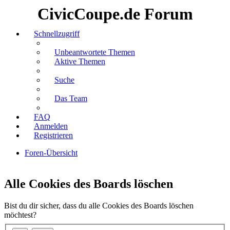
CivicCoupe.de Forum
Schnellzugriff
Unbeantwortete Themen
Aktive Themen
Suche
Das Team
FAQ
Anmelden
Registrieren
Foren-Übersicht
Suche
Alle Cookies des Boards löschen
Bist du dir sicher, dass du alle Cookies des Boards löschen
möchtest?