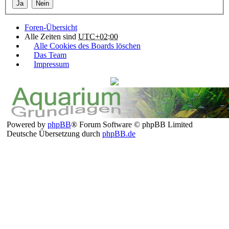
Foren-Übersicht
Alle Zeiten sind
UTC+02:00
Alle Cookies des Boards löschen
Das Team
Impressum
Powered by
phpBB
® Forum Software © phpBB Limited
Deutsche Übersetzung durch
phpBB.de