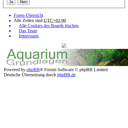
Foren-Übersicht
Alle Zeiten sind
UTC+02:00
Alle Cookies des Boards löschen
Das Team
Impressum
Powered by
phpBB
® Forum Software © phpBB Limited
Deutsche Übersetzung durch
phpBB.de