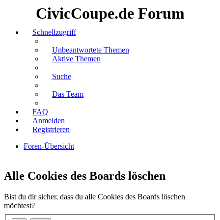
CivicCoupe.de Forum
Schnellzugriff
Unbeantwortete Themen
Aktive Themen
Suche
Das Team
FAQ
Anmelden
Registrieren
Foren-Übersicht
Suche
Alle Cookies des Boards löschen
Bist du dir sicher, dass du alle Cookies des Boards löschen
möchtest?