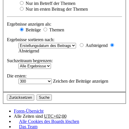
Nur im Betreff der Themen
Nur im ersten Beitrag der Themen
Ergebnisse anzeigen als:
Beiträge
Themen
Ergebnisse sortieren nach:
Aufsteigend
Absteigend
Suchzeitraum begrenzen:
Die ersten:
Zeichen der Beiträge anzeigen
Foren-Übersicht
Alle Zeiten sind
UTC+02:00
Alle Cookies des Boards löschen
Das Team