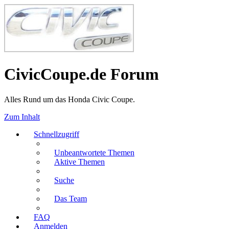
CivicCoupe.de Forum
Alles Rund um das Honda Civic Coupe.
Zum Inhalt
Schnellzugriff
Unbeantwortete Themen
Aktive Themen
Suche
Das Team
FAQ
Anmelden