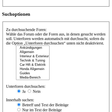
Suchoptionen
Zu durchsuchende Foren:
Wähle das Forum oder die Foren aus, in denen gesucht werden
soll. Unterforen werden automatisch mit durchsucht, sofern du
die Option „Unterforen durchsuchen“ unten nicht deaktivierst.
Unterforen durchsuchen:
Ja
Nein
Innerhalb suchen:
Betreff und Text der Beiträge
Nur im Text der Beiträge