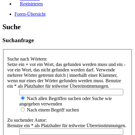
Registrieren
Foren-Übersicht
Suche
Suchanfrage
Suche nach Wörtern:
Setze ein
+
vor ein Wort, das gefunden werden muss und ein
-
vor ein Wort, das nicht gefunden werden darf. Verwende
mehrere Wörter getrennt durch
|
innerhalb einer Klammer,
wenn nur eines der Wörter gefunden werden muss. Benutze
ein * als Platzhalter für teilweise Übereinstimmungen.
Nach allen Begriffen suchen oder Suche wie
angegeben verwenden
Nach einem Begriff suchen
Zu suchender Autor:
Benutze ein * als Platzhalter für teilweise Übereinstimmungen.