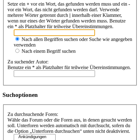
Setze ein
+
vor ein Wort, das gefunden werden muss und ein
-
vor ein Wort, das nicht gefunden werden darf. Verwende
mehrere Wörter getrennt durch
|
innerhalb einer Klammer,
wenn nur eines der Wörter gefunden werden muss. Benutze
ein * als Platzhalter für teilweise Übereinstimmungen.
Nach allen Begriffen suchen oder Suche wie angegeben
verwenden
Nach einem Begriff suchen
Zu suchender Autor:
Benutze ein * als Platzhalter für teilweise Übereinstimmungen.
Suchoptionen
Zu durchsuchende Foren:
Wähle das Forum oder die Foren aus, in denen gesucht werden
soll. Unterforen werden automatisch mit durchsucht, sofern du
die Option „Unterforen durchsuchen“ unten nicht deaktivierst.