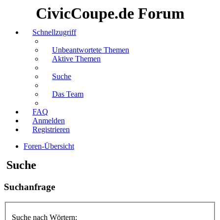
CivicCoupe.de Forum
Schnellzugriff
Unbeantwortete Themen
Aktive Themen
Suche
Das Team
FAQ
Anmelden
Registrieren
Foren-Übersicht
Suche
Suchanfrage
Suche nach Wörtern: