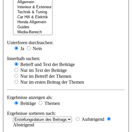
Unterforen durchsuchen:
Ja
Nein
Innerhalb suchen:
Betreff und Text der Beiträge
Nur im Text der Beiträge
Nur im Betreff der Themen
Nur im ersten Beitrag der Themen
Ergebnisse anzeigen als:
Beiträge
Themen
Ergebnisse sortieren nach:
Aufsteigend
Absteigend