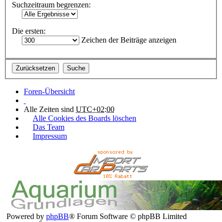
Suchzeitraum begrenzen:
Die ersten:
Zeichen der Beiträge anzeigen
Foren-Übersicht
Alle Zeiten sind
UTC+02:00
Alle Cookies des Boards löschen
Das Team
Impressum
Powered by
phpBB
® Forum Software © phpBB Limited