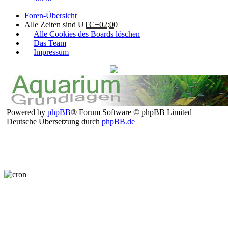
Foren-Übersicht
Alle Zeiten sind
UTC+02:00
Alle Cookies des Boards löschen
Das Team
Impressum
Powered by
phpBB
® Forum Software © phpBB Limited
Deutsche Übersetzung durch
phpBB.de