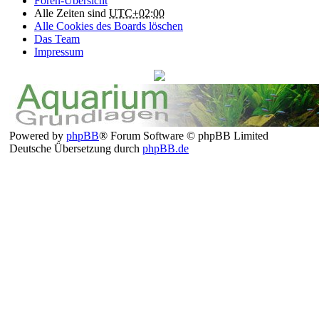
Foren-Übersicht
Alle Zeiten sind
UTC+02:00
Alle Cookies des Boards löschen
Das Team
Impressum
Powered by
phpBB
® Forum Software © phpBB Limited
Deutsche Übersetzung durch
phpBB.de