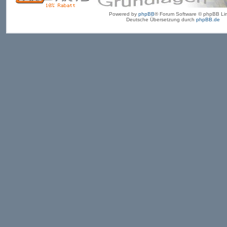
Powered by
phpBB
® Forum Software © phpBB Lim
Deutsche Übersetzung durch
phpBB.de