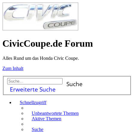
CivicCoupe.de Forum
Alles Rund um das Honda Civic Coupe.
Zum Inhalt
Suche
Erweiterte Suche
Schnellzugriff
Unbeantwortete Themen
Aktive Themen
Suche