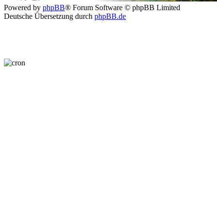
Powered by
phpBB
® Forum Software © phpBB Limited
Deutsche Übersetzung durch
phpBB.de