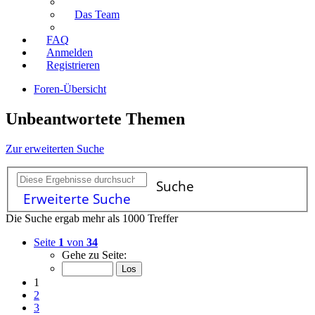
Das Team
FAQ
Anmelden
Registrieren
Foren-Übersicht
Unbeantwortete Themen
Zur erweiterten Suche
Suche
Erweiterte Suche
Die Suche ergab mehr als 1000 Treffer
Seite
1
von
34
Gehe zu Seite:
1
2
3