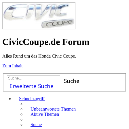
CivicCoupe.de Forum
Alles Rund um das Honda Civic Coupe.
Zum Inhalt
Suche
Erweiterte Suche
Schnellzugriff
Unbeantwortete Themen
Aktive Themen
Suche