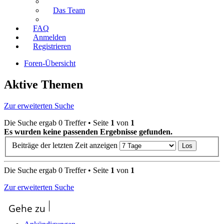
Das Team
FAQ
Anmelden
Registrieren
Foren-Übersicht
Aktive Themen
Zur erweiterten Suche
Die Suche ergab 0 Treffer • Seite
1
von
1
Es wurden keine passenden Ergebnisse gefunden.
Beiträge der letzten Zeit anzeigen
Die Suche ergab 0 Treffer • Seite
1
von
1
Zur erweiterten Suche
Gehe zu