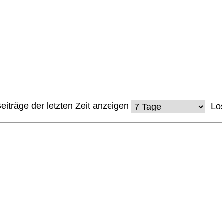
eiträge der letzten Zeit anzeigen