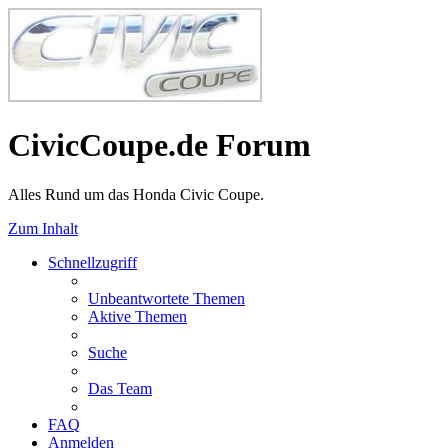
CivicCoupe.de Forum
Alles Rund um das Honda Civic Coupe.
Zum Inhalt
Schnellzugriff
Unbeantwortete Themen
Aktive Themen
Suche
Das Team
FAQ
Anmelden