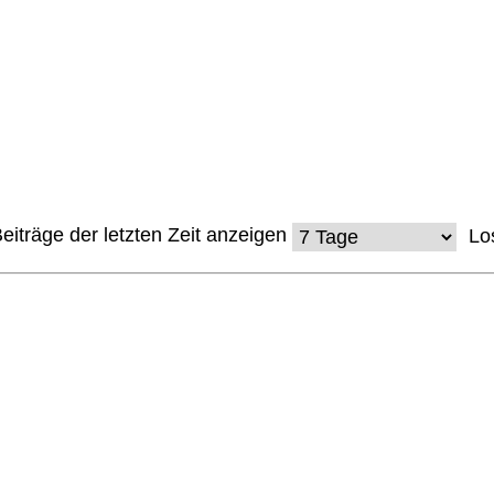
eiträge der letzten Zeit anzeigen