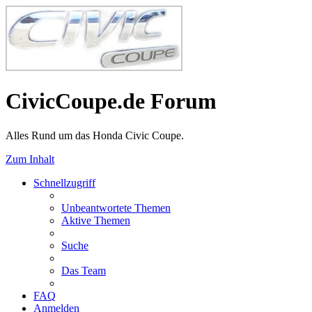
CivicCoupe.de Forum
Alles Rund um das Honda Civic Coupe.
Zum Inhalt
Schnellzugriff
Unbeantwortete Themen
Aktive Themen
Suche
Das Team
FAQ
Anmelden