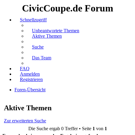
CivicCoupe.de Forum
Schnellzugriff
Unbeantwortete Themen
Aktive Themen
Suche
Das Team
FAQ
Anmelden
Registrieren
Foren-Übersicht
Suche
Aktive Themen
Zur erweiterten Suche
Die Suche ergab 0 Treffer • Seite
1
von
1