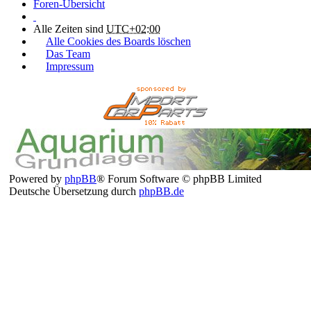
Foren-Übersicht
Alle Zeiten sind
UTC+02:00
Alle Cookies des Boards löschen
Das Team
Impressum
Powered by
phpBB
® Forum Software © phpBB Limited
Deutsche Übersetzung durch
phpBB.de