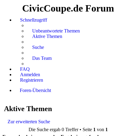
CivicCoupe.de Forum
Schnellzugriff
Unbeantwortete Themen
Aktive Themen
Suche
Das Team
FAQ
Anmelden
Registrieren
Foren-Übersicht
Suche
Aktive Themen
Zur erweiterten Suche
Die Suche ergab 0 Treffer • Seite
1
von
1