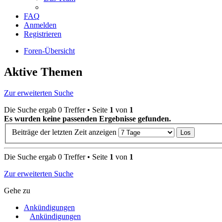
FAQ
Anmelden
Registrieren
Foren-Übersicht
Aktive Themen
Zur erweiterten Suche
Die Suche ergab 0 Treffer • Seite
1
von
1
Es wurden keine passenden Ergebnisse gefunden.
Beiträge der letzten Zeit anzeigen
Die Suche ergab 0 Treffer • Seite
1
von
1
Zur erweiterten Suche
Gehe zu
Ankündigungen
Ankündigungen