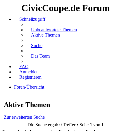
CivicCoupe.de Forum
Schnellzugriff
Unbeantwortete Themen
Aktive Themen
Suche
Das Team
FAQ
Anmelden
Registrieren
Foren-Übersicht
Suche
Aktive Themen
Zur erweiterten Suche
Die Suche ergab 0 Treffer • Seite
1
von
1