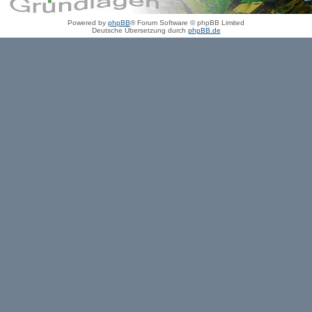
Powered by
phpBB
® Forum Software © phpBB Limited
Deutsche Übersetzung durch
phpBB.de