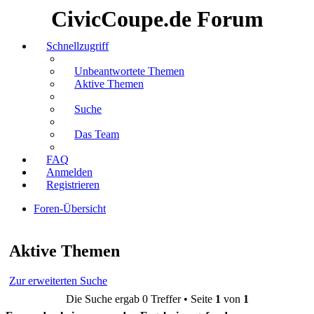
CivicCoupe.de Forum
Schnellzugriff
Unbeantwortete Themen
Aktive Themen
Suche
Das Team
FAQ
Anmelden
Registrieren
Foren-Übersicht
Suche
Aktive Themen
Zur erweiterten Suche
Die Suche ergab 0 Treffer • Seite
1
von
1