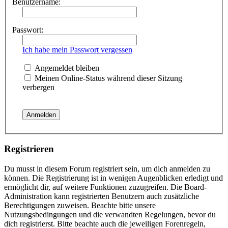
Benutzername:
Passwort:
Ich habe mein Passwort vergessen
Angemeldet bleiben
Meinen Online-Status während dieser Sitzung
verbergen
Registrieren
Du musst in diesem Forum registriert sein, um dich anmelden zu
können. Die Registrierung ist in wenigen Augenblicken erledigt und
ermöglicht dir, auf weitere Funktionen zuzugreifen. Die Board-
Administration kann registrierten Benutzern auch zusätzliche
Berechtigungen zuweisen. Beachte bitte unsere
Nutzungsbedingungen und die verwandten Regelungen, bevor du
dich registrierst. Bitte beachte auch die jeweiligen Forenregeln,