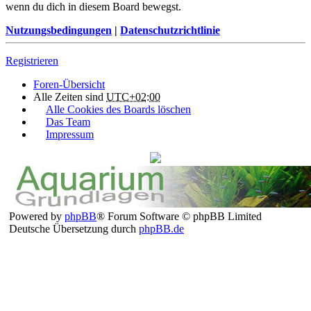
wenn du dich in diesem Board bewegst.
Nutzungsbedingungen
|
Datenschutzrichtlinie
Registrieren
Foren-Übersicht
Alle Zeiten sind
UTC+02:00
Alle Cookies des Boards löschen
Das Team
Impressum
Powered by
phpBB
® Forum Software © phpBB Limited
Deutsche Übersetzung durch
phpBB.de