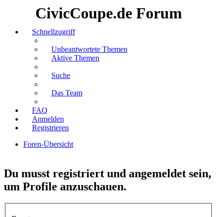
CivicCoupe.de Forum
Schnellzugriff
Unbeantwortete Themen
Aktive Themen
Suche
Das Team
FAQ
Anmelden
Registrieren
Foren-Übersicht
Suche
Du musst registriert und angemeldet sein,
um Profile anzuschauen.