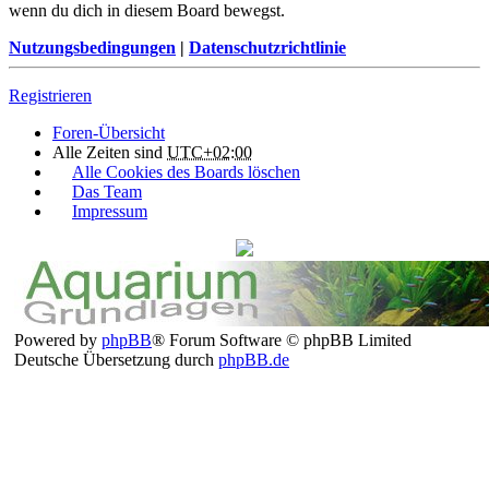
wenn du dich in diesem Board bewegst.
Nutzungsbedingungen
|
Datenschutzrichtlinie
Registrieren
Foren-Übersicht
Alle Zeiten sind
UTC+02:00
Alle Cookies des Boards löschen
Das Team
Impressum
Powered by
phpBB
® Forum Software © phpBB Limited
Deutsche Übersetzung durch
phpBB.de