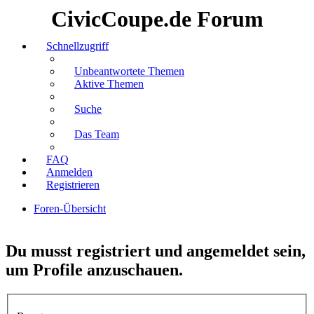
CivicCoupe.de Forum
Schnellzugriff
Unbeantwortete Themen
Aktive Themen
Suche
Das Team
FAQ
Anmelden
Registrieren
Foren-Übersicht
Suche
Du musst registriert und angemeldet sein,
um Profile anzuschauen.