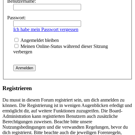
Benutzername:
Passwort:
Ich habe mein Passwort vergessen
Angemeldet bleiben
Meinen Online-Status während dieser Sitzung
verbergen
Registrieren
Du musst in diesem Forum registriert sein, um dich anmelden zu
können. Die Registrierung ist in wenigen Augenblicken erledigt und
ermöglicht dir, auf weitere Funktionen zuzugreifen. Die Board-
Administration kann registrierten Benutzern auch zusätzliche
Berechtigungen zuweisen. Beachte bitte unsere
Nutzungsbedingungen und die verwandten Regelungen, bevor du
dich registrierst. Bitte beachte auch die jeweiligen Forenregeln,