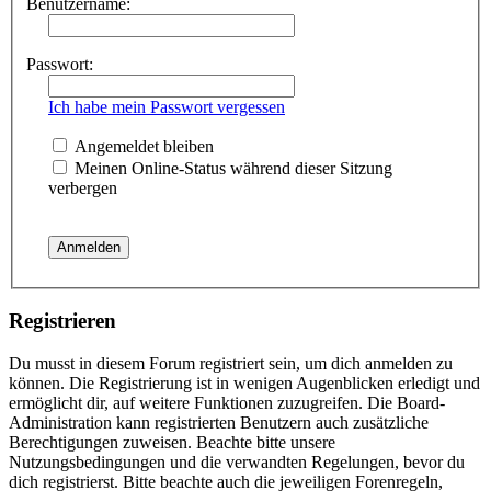
Benutzername:
Passwort:
Ich habe mein Passwort vergessen
Angemeldet bleiben
Meinen Online-Status während dieser Sitzung
verbergen
Registrieren
Du musst in diesem Forum registriert sein, um dich anmelden zu
können. Die Registrierung ist in wenigen Augenblicken erledigt und
ermöglicht dir, auf weitere Funktionen zuzugreifen. Die Board-
Administration kann registrierten Benutzern auch zusätzliche
Berechtigungen zuweisen. Beachte bitte unsere
Nutzungsbedingungen und die verwandten Regelungen, bevor du
dich registrierst. Bitte beachte auch die jeweiligen Forenregeln,