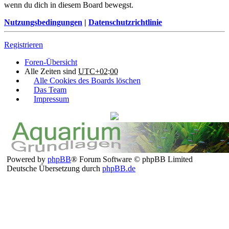
wenn du dich in diesem Board bewegst.
Nutzungsbedingungen
|
Datenschutzrichtlinie
Registrieren
Foren-Übersicht
Alle Zeiten sind
UTC+02:00
Alle Cookies des Boards löschen
Das Team
Impressum
Powered by
phpBB
® Forum Software © phpBB Limited
Deutsche Übersetzung durch
phpBB.de