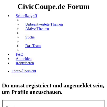
CivicCoupe.de Forum
Schnellzugriff
Unbeantwortete Themen
Aktive Themen
Suche
Das Team
FAQ
Anmelden
Registrieren
Foren-Übersicht
Suche
Du musst registriert und angemeldet sein,
um Profile anzuschauen.