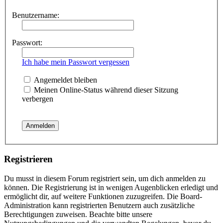
Benutzername:
Passwort:
Ich habe mein Passwort vergessen
Angemeldet bleiben
Meinen Online-Status während dieser Sitzung
verbergen
Registrieren
Du musst in diesem Forum registriert sein, um dich anmelden zu
können. Die Registrierung ist in wenigen Augenblicken erledigt und
ermöglicht dir, auf weitere Funktionen zuzugreifen. Die Board-
Administration kann registrierten Benutzern auch zusätzliche
Berechtigungen zuweisen. Beachte bitte unsere