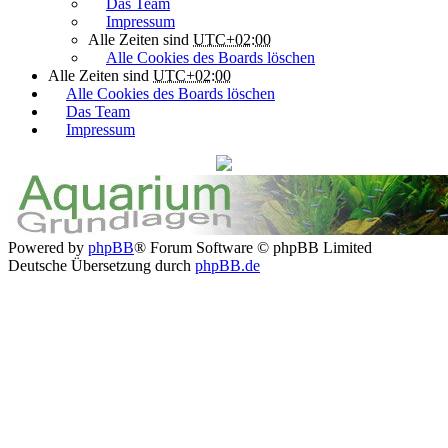
Das Team
Impressum
Alle Zeiten sind
UTC+02:00
Alle Cookies des Boards löschen
Alle Zeiten sind
UTC+02:00
Alle Cookies des Boards löschen
Das Team
Impressum
Powered by
phpBB
® Forum Software © phpBB Limited
Deutsche Übersetzung durch
phpBB.de