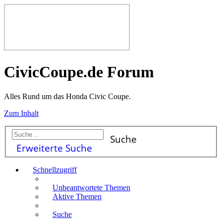
CivicCoupe.de Forum
Alles Rund um das Honda Civic Coupe.
Zum Inhalt
Suche
Erweiterte Suche
Schnellzugriff
Unbeantwortete Themen
Aktive Themen
Suche