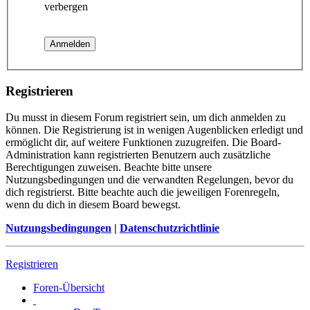
verbergen
Registrieren
Du musst in diesem Forum registriert sein, um dich anmelden zu
können. Die Registrierung ist in wenigen Augenblicken erledigt und
ermöglicht dir, auf weitere Funktionen zuzugreifen. Die Board-
Administration kann registrierten Benutzern auch zusätzliche
Berechtigungen zuweisen. Beachte bitte unsere
Nutzungsbedingungen und die verwandten Regelungen, bevor du
dich registrierst. Bitte beachte auch die jeweiligen Forenregeln,
wenn du dich in diesem Board bewegst.
Nutzungsbedingungen
|
Datenschutzrichtlinie
Registrieren
Foren-Übersicht