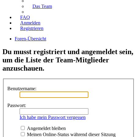
Das Team
FAQ
Anmelden
Registrieren
Foren-Übersicht
Du musst registriert und angemeldet sein,
um die Liste der Team-Mitglieder
anzuschauen.
Benutzername:
Passwort:
Ich habe mein Passwort vergessen
Angemeldet bleiben
Meinen Online-Status während dieser Sitzung